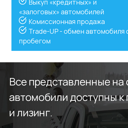
Выкуп «кредитных» и
«залоговых» автомобилей
Комиссионная продажа
Trade-UP - обмен автомобиля 
пробегом
Все представленные на
автомобили доступны к 
и лизинг.