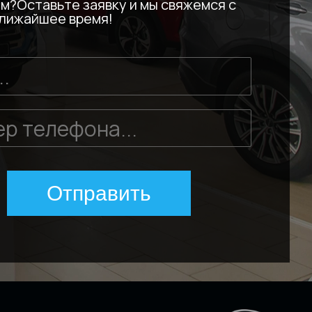
м?Оставьте заявку и мы свяжемся с
ближайшее время!
Отправить