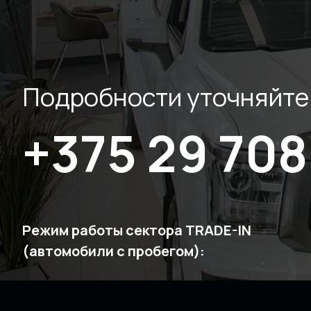
Подробности уточняйте
+375 29 708
Режим работы сектора TRADE-IN
(автомобили с пробегом):