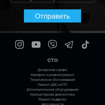
Отправить
СТО
Дилерский сервис
Малярно-кузовной ремонт
Техническое обслуживание
Ремонт ДВС и КПП
Дополнительное оборудование
Компьютерная диагностика
Ремонт подвески
Автозапчасти