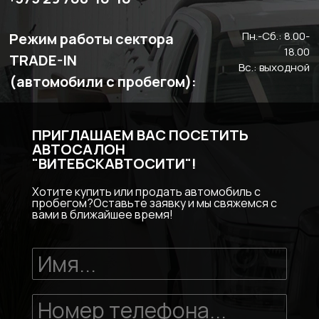
Пн.-Сб.: 8.00-
Режим работы сектора
18.00
TRADE-IN
Вс.: выходной
(автомобили с пробегом):
ПРИГЛАШАЕМ ВАС ПОСЕТИТЬ
АВТОСАЛОН
"ВИТЕБСКАВТОСИТИ"!
Хотите купить или продать автомобиль с
пробегом?Оставьте заявку и мы свяжемся с
вами в ближайшее время!