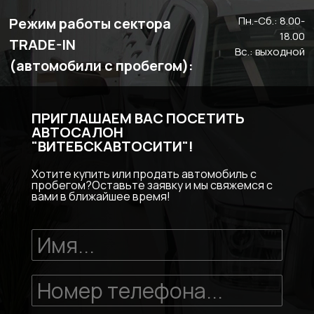
Пн.-Сб.: 8.00-
Режим работы сектора
18.00
TRADE-IN
Вс.: выходной
(автомобили с пробегом):
ПРИГЛАШАЕМ ВАС ПОСЕТИТЬ
АВТОСАЛОН
"ВИТЕБСКАВТОСИТИ"!
Хотите купить или продать автомобиль с
пробегом?Оставьте заявку и мы свяжемся с
вами в ближайшее время!