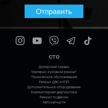
Отправить
СТО
Дилерский сервис
Малярно-кузовной ремонт
Техническое обслуживание
Ремонт ДВС и КПП
Дополнительное оборудование
Компьютерная диагностика
Ремонт подвески
Автозапчасти