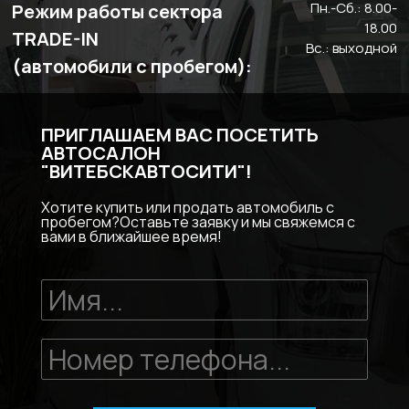
Пн.-Сб.: 8.00-
Режим работы сектора
18.00
TRADE-IN
Вс.: выходной
(автомобили с пробегом):
ПРИГЛАШАЕМ ВАС ПОСЕТИТЬ
АВТОСАЛОН
"ВИТЕБСКАВТОСИТИ"!
Хотите купить или продать автомобиль с
пробегом?Оставьте заявку и мы свяжемся с
вами в ближайшее время!