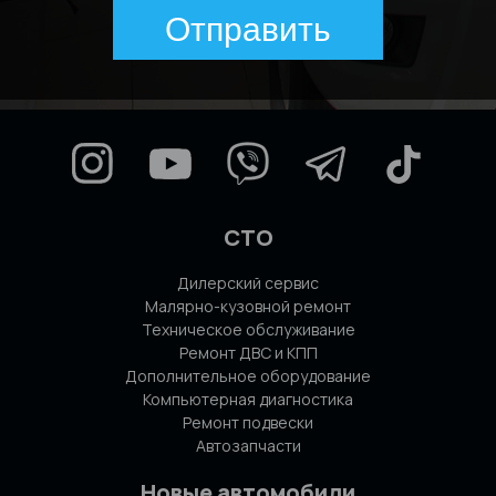
Отправить
СТО
Дилерский сервис
Малярно-кузовной ремонт
Техническое обслуживание
Ремонт ДВС и КПП
Дополнительное оборудование
Компьютерная диагностика
Ремонт подвески
Автозапчасти
Новые автомобили