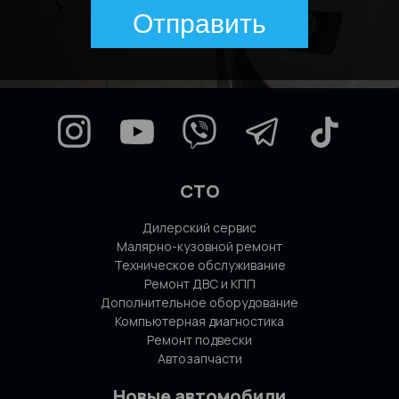
Отправить
СТО
Дилерский сервис
Малярно-кузовной ремонт
Техническое обслуживание
Ремонт ДВС и КПП
Дополнительное оборудование
Компьютерная диагностика
Ремонт подвески
Автозапчасти
Новые автомобили