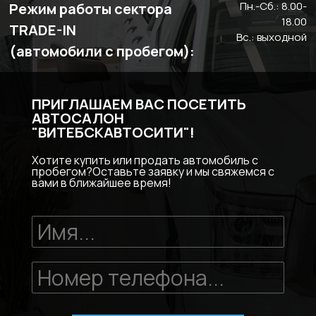
Пн.-Сб.: 8.00-
Режим работы сектора
18.00
TRADE-IN
Вс.: выходной
(автомобили с пробегом):
ПРИГЛАШАЕМ ВАС ПОСЕТИТЬ
АВТОСАЛОН
"ВИТЕБСКАВТОСИТИ"!
Хотите купить или продать автомобиль с
пробегом?Оставьте заявку и мы свяжемся с
вами в ближайшее время!