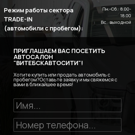
Пн.-Сб.: 8.00-
Режим работы сектора
18.00
TRADE-IN
Вс.: выходной
(автомобили с пробегом):
ПРИГЛАШАЕМ ВАС ПОСЕТИТЬ
АВТОСАЛОН
"ВИТЕБСКАВТОСИТИ"!
Хотите купить или продать автомобиль с
пробегом?Оставьте заявку и мы свяжемся с
вами в ближайшее время!