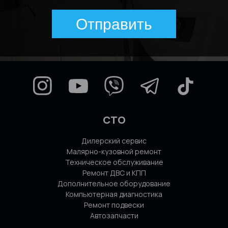
Отправить
СТО
Дилерский сервис
Малярно-кузовной ремонт
Техническое обслуживание
Ремонт ДВС и КПП
Дополнительное оборудование
Компьютерная диагностика
Ремонт подвески
Автозапчасти