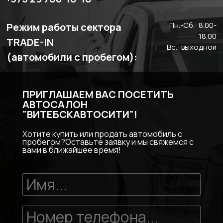
Пн.-Сб.: 8.00-
Режим работы сектора
18.00
TRADE-IN
Вс.: выходной
(автомобили с пробегом):
ПРИГЛАШАЕМ ВАС ПОСЕТИТЬ
АВТОСАЛОН
"ВИТЕБСКАВТОСИТИ"!
Хотите купить или продать автомобиль с
пробегом?Оставьте заявку и мы свяжемся с
вами в ближайшее время!