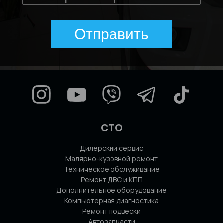
Отправить
СТО
Дилерский сервис
Малярно-кузовной ремонт
Техническое обслуживание
Ремонт ДВС и КПП
Дополнительное оборудование
Компьютерная диагностика
Ремонт подвески
Автозапчасти