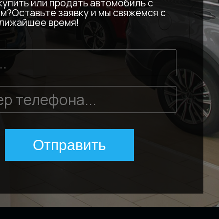
купить или продать автомобиль с
м?Оставьте заявку и мы свяжемся с
ближайшее время!
Отправить