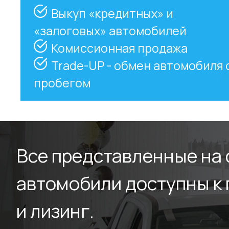
Выкуп «кредитных» и
«залоговых» автомобилей
Комиссионная продажа
Trade-UP - обмен автомобиля 
пробегом
Все представленные на
автомобили доступны к 
и лизинг.