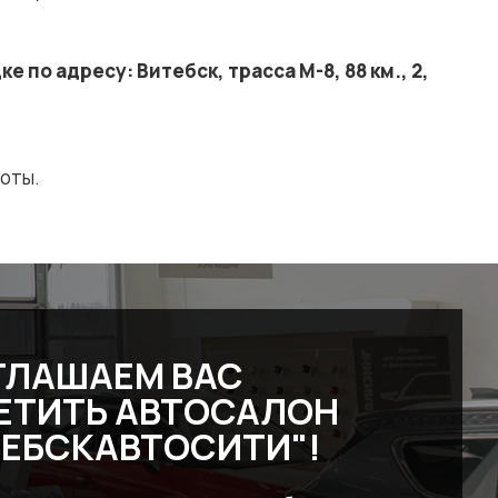
по адресу: Витебск, трасса М-8, 88 км., 2,
оты.
ГЛАШАЕМ ВАС
ЕТИТЬ АВТОСАЛОН
ТЕБСКАВТОСИТИ"!