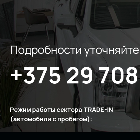
Подробности уточняйте
+375 29 708
Режим работы сектора TRADE-IN
(автомобили с пробегом):