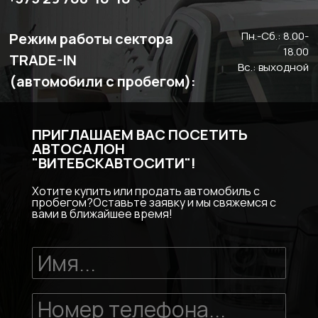
Пн.-Сб.: 8.00-
Режим работы сектора
18.00
TRADE-IN
Вс.: выходной
(автомобили с пробегом):
ПРИГЛАШАЕМ ВАС ПОСЕТИТЬ
АВТОСАЛОН
"ВИТЕБСКАВТОСИТИ"!
Хотите купить или продать автомобиль с
пробегом?Оставьте заявку и мы свяжемся с
вами в ближайшее время!