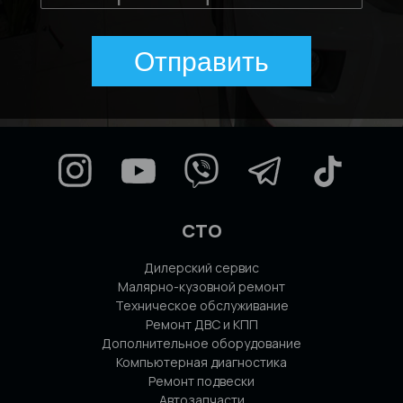
Отправить
СТО
Дилерский сервис
Малярно-кузовной ремонт
Техническое обслуживание
Ремонт ДВС и КПП
Дополнительное оборудование
Компьютерная диагностика
Ремонт подвески
Автозапчасти